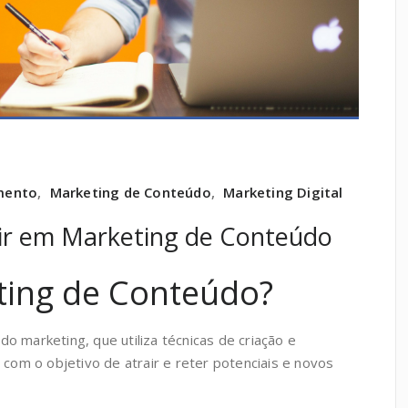
mento
,
Marketing de Conteúdo
,
Marketing Digital
tir em Marketing de Conteúdo
ting de Conteúdo?
o marketing, que utiliza técnicas de criação e
 com o objetivo de atrair e reter potenciais e novos