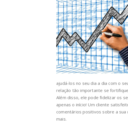
ajudá-los no seu dia a dia com o s
relação tão importante se fortifiqu
Além disso, ele pode fidelizar os 
apenas o início! Um cliente satisfei
comentários positivos sobre a sua
mais.