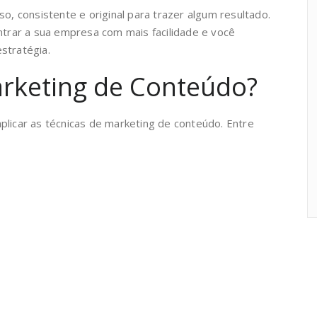
so, consistente e original para trazer algum resultado.
ontrar a sua empresa com mais facilidade e você
stratégia.
rketing de Conteúdo?
plicar as técnicas de marketing de conteúdo. Entre