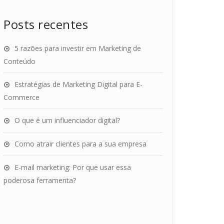
Posts recentes
5 razões para investir em Marketing de
Conteúdo
Estratégias de Marketing Digital para E-
Commerce
O que é um influenciador digital?
Como atrair clientes para a sua empresa
E-mail marketing: Por que usar essa
poderosa ferramenta?