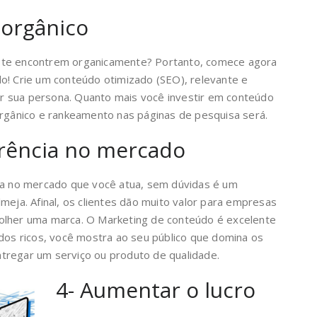
 orgânico
 te encontrem organicamente? Portanto, comece agora
o! Crie um conteúdo otimizado (SEO), relevante e
 sua persona. Quanto mais você investir em conteúdo
orgânico e rankeamento nas páginas de pesquisa será.
erência no mercado
cia no mercado que você atua, sem dúvidas é um
meja. Afinal, os clientes dão muito valor para empresas
olher uma marca. O Marketing de conteúdo é excelente
údos ricos, você mostra ao seu público que domina os
tregar um serviço ou produto de qualidade.
4- Aumentar o lucro