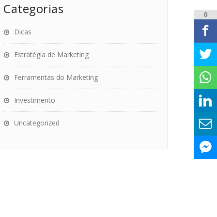
Categorias
0
Dicas
Estratégia de Marketing
Ferramentas do Marketing
Investimento
Uncategorized